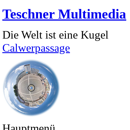
Teschner Multimedia
Die Welt ist eine Kugel
Calwerpassage
Hauptmenü