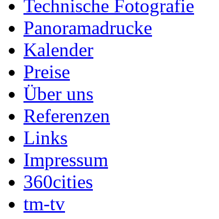
Technische Fotografie
Panoramadrucke
Kalender
Preise
Über uns
Referenzen
Links
Impressum
360cities
tm-tv