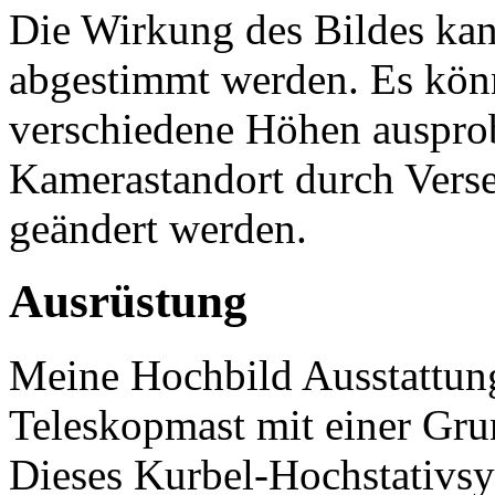
Die Wirkung des Bildes kan
abgestimmt werden. Es kö
verschiedene Höhen ausprob
Kamerastandort durch Verset
geändert werden.
Ausrüstung
Meine Hochbild Ausstattung
Teleskopmast mit einer Gru
Dieses Kurbel-Hochstativsy