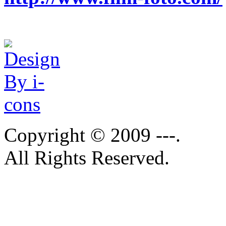
Copyright © 2009 ---.
All Rights Reserved.