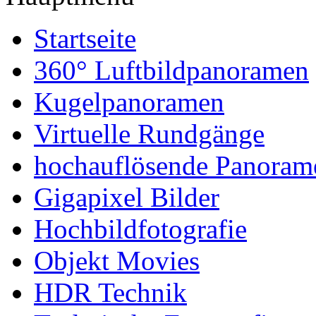
Startseite
360° Luftbildpanoramen
Kugelpanoramen
Virtuelle Rundgänge
hochauflösende Panoram
Gigapixel Bilder
Hochbildfotografie
Objekt Movies
HDR Technik