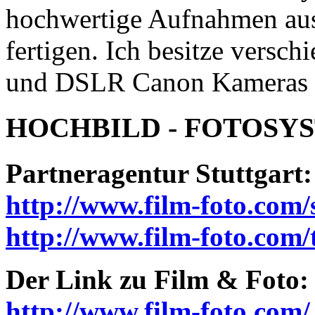
hochwertige Aufnahmen aus
fertigen. Ich besitze versc
und DSLR Canon Kameras m
HOCHBILD - FOTOSY
Partneragentur Stuttgart:
http://www.film-foto.com/
http://www.film-foto.com/t
Der Link zu Film & Foto:
http://www.film-foto.com/