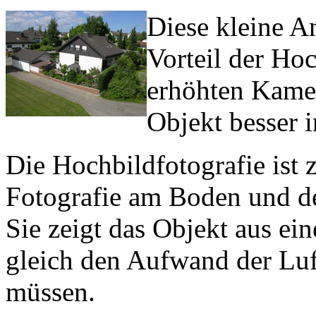
Diese kleine A
Vorteil der Hoc
erhöhten Kamer
Objekt besser 
Die Hochbildfotografie ist 
Fotografie am Boden und der
Sie zeigt das Objekt aus ei
gleich den Aufwand der Luf
müssen.