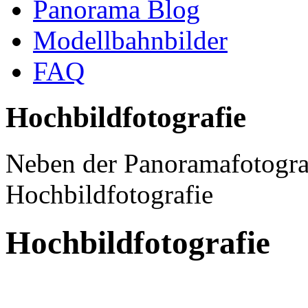
Panorama Blog
Modellbahnbilder
FAQ
Hochbildfotografie
Neben der Panoramafotograf
Hochbildfotografie
Hochbildfotografie